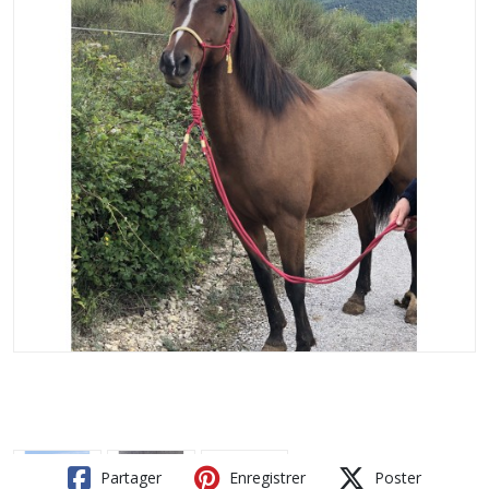
Partager
Enregistrer
Poster