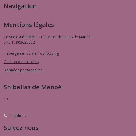
Navigation
Mentions légales
Ce site est édité par Trésors et Shiballas de Manoé.
SIREN : 902623552
Hébergement via eProShopping
Gestion des cookies
Données personnelles
Shiballas de Manoé
13
Téléphone
Suivez nous