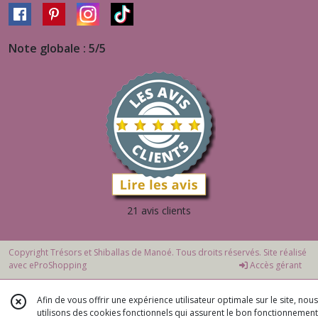
Note globale : 5/5
21 avis clients
Copyright Trésors et Shiballas de Manoé. Tous droits réservés. Site réalisé
avec
eProShopping
Accès gérant
Afin de vous offrir une expérience utilisateur optimale sur le site, nous
utilisons des cookies fonctionnels qui assurent le bon fonctionnement