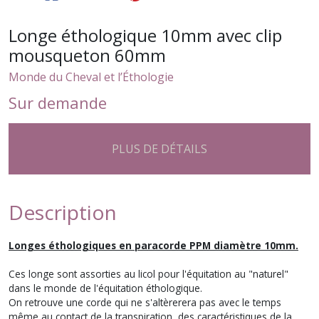
Longe éthologique 10mm avec clip
mousqueton 60mm
Monde du Cheval et l’Éthologie
Sur demande
PLUS DE DÉTAILS
Description
Longes éthologiques en paracorde PPM diamètre 10mm.
Ces longe sont assorties au licol pour l'équitation au "naturel"
dans le monde de l'équitation éthologique.
On retrouve une corde qui ne s'altèrerera pas avec le temps
même au contact de la transpiration, des caractéristiques de la