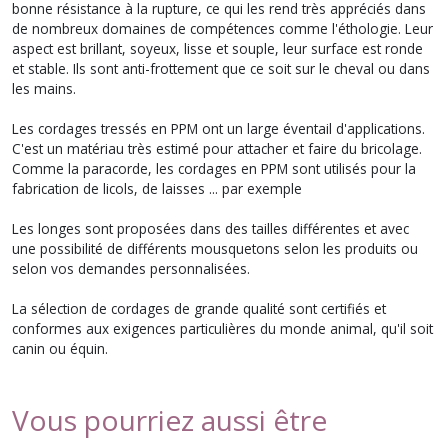
bonne résistance à la rupture, ce qui les rend très appréciés dans
de nombreux domaines de compétences comme l'éthologie. Leur
aspect est brillant, soyeux, lisse et souple, leur surface est ronde
et stable. Ils sont anti-frottement que ce soit sur le cheval ou dans
les mains.
Les cordages tressés en PPM ont un large éventail d'applications.
C'est un matériau très estimé pour attacher et faire du bricolage.
Comme la paracorde, les cordages en PPM sont utilisés pour la
fabrication de licols, de laisses ... par exemple
Les longes sont proposées dans des tailles différentes et avec
une possibilité de différents mousquetons selon les produits ou
selon vos demandes personnalisées.
La sélection de cordages de grande qualité sont certifiés et
conformes aux exigences particulières du monde animal, qu'il soit
canin ou équin.
Vous pourriez aussi être