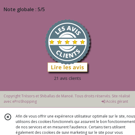
Note globale : 5/5
21 avis clients
Copyright Trésors et Shiballas de Manoé. Tous droits réservés. Site réalisé
avec
eProShopping
Accès gérant
Afin de vous offrir une expérience utilisateur optimale sur le site, nous
utilisons des cookies fonctionnels qui assurent le bon fonctionnement
de nos services et en mesurent l’audience. Certains tiers utilisent
également des cookies de suivi marketing sur le site pour vous