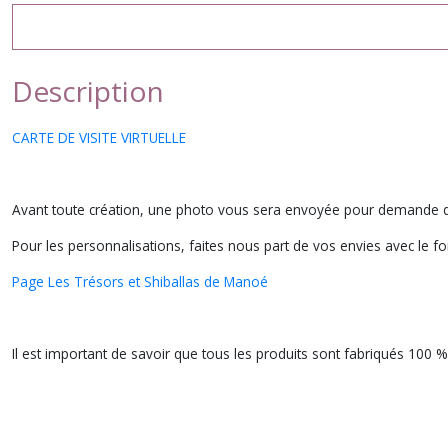
Description
CARTE DE VISITE VIRTUELLE
Avant toute création, une photo vous sera envoyée pour demande d
Pour les personnalisations, faites nous part de vos envies avec le f
Page Les Trésors et Shiballas de Manoé
Il est important de savoir que tous les produits sont fabriqués 100 %