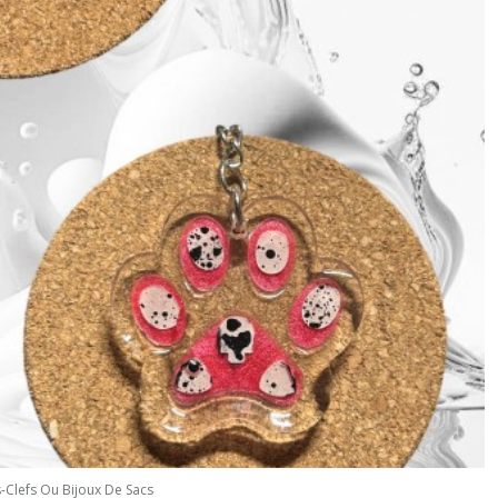
-Clefs Ou Bijoux De Sacs