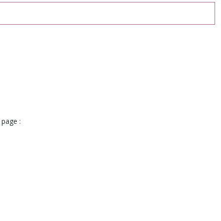
 page :