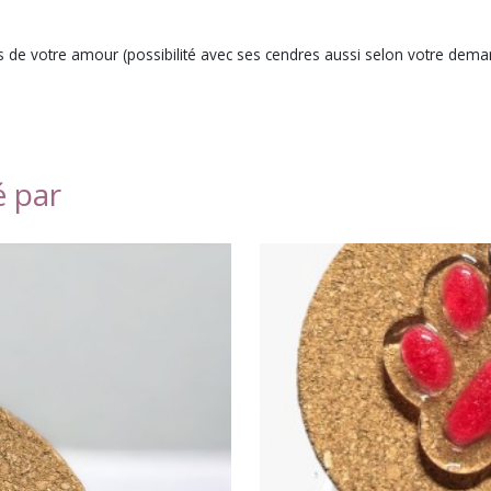
poils de votre amour (possibilité avec ses cendres aussi selon votre dem
é par