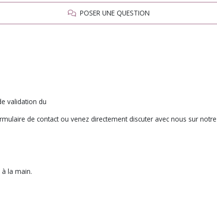
POSER UNE QUESTION
e validation du
ormulaire de contact ou venez directement discuter avec nous sur notre
 à la main.