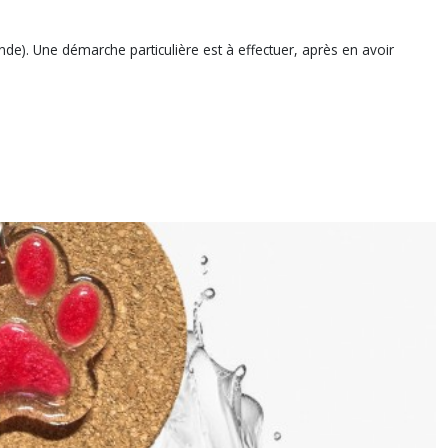
ande). Une démarche particulière est à effectuer, après en avoir