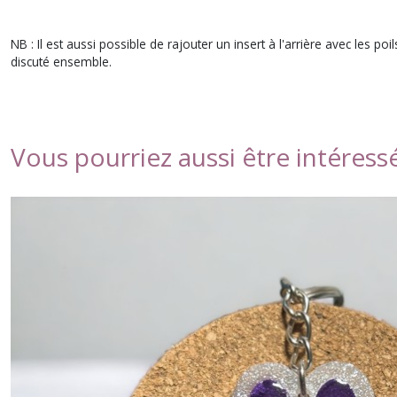
NB : Il est aussi possible de rajouter un insert à l'arrière avec les 
discuté ensemble.
Vous pourriez aussi être intéress