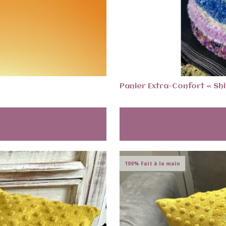
Panier Extra-Confort « Shi
100% Fait à la main