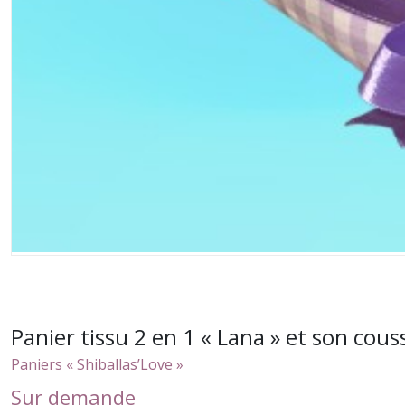
Panier tissu 2 en 1 « Lana » et son cous
Paniers « Shiballas’Love »
Sur demande